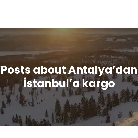
Posts about Antalya’dan
İstanbul’a kargo