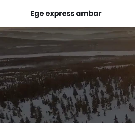
Ege express ambar