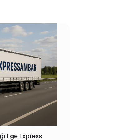
ğı Ege Express