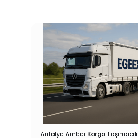
Antalya Ambar Kargo Taşımacılı