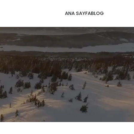
ANA SAYFA
BLOG